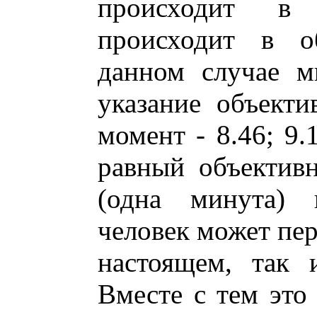
происходит в 
происходит в о
данном случае м
указание объект
момент - 8.46; 9.
равный объектив
(одна минута) 
человек может пер
настоящем, так 
Вместе с тем это