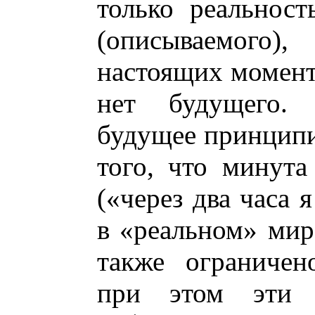
только реальнос
(описываемого
настоящих момента
нет будущего.
будущее принципи
того, что минута
(«через два часа 
в «реальном» мир
также ограничен
при этом эти 