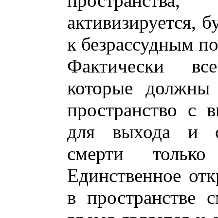
пространства,
активизируется, б
к безрассудным п
Фактически вс
которые должны 
пространство с 
для выхода и с
смерти тольк
Единственное отк
в пространстве 