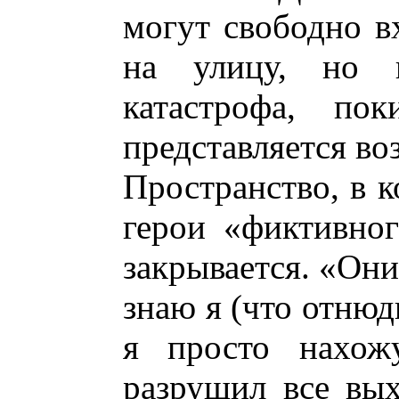
могут свободно в
на улицу, но к
катастрофа, пок
представляется в
Пространство, в к
герои «фиктивног
закрывается. «Они
знаю я (что отнюд
я просто нахож
разрушил все вых