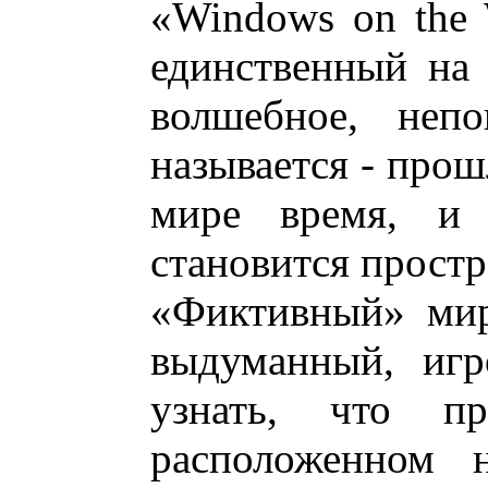
«Windows on the 
единственный на 
волшебное, непо
называется - прош
мире время, и 
становится простр
«Фиктивный» мир
выдуманный, игр
узнать, что пр
расположенном 